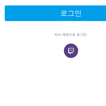
로그인
타사 계정으로 로그인: