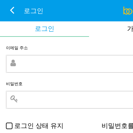
로그인
로그인
이메일 주소
비밀번호
로그인 상태 유지
비밀번호를