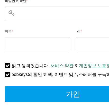
비밀번호 확인
*
이름
*
성
*
읽고 동의했습니다.
서비스 약관
&
개인정보 보호
bobkeys의 할인 혜택, 이벤트 및 뉴스레터를 구독
가입