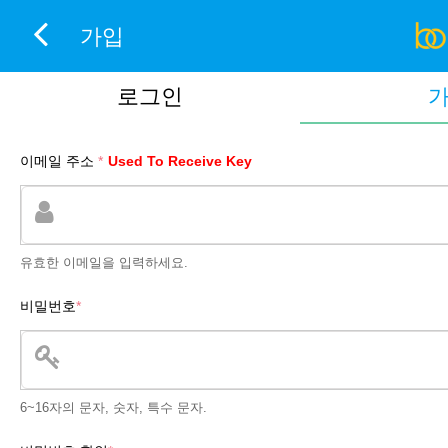
가입
로그인
이메일 주소
*
Used To Receive Key
유효한 이메일을 입력하세요.
비밀번호
*
6~16자의 문자, 숫자, 특수 문자.