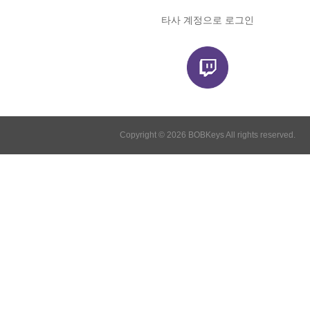
타사 계정으로 로그인
Copyright © 2026 BOBKeys All rights reserved.